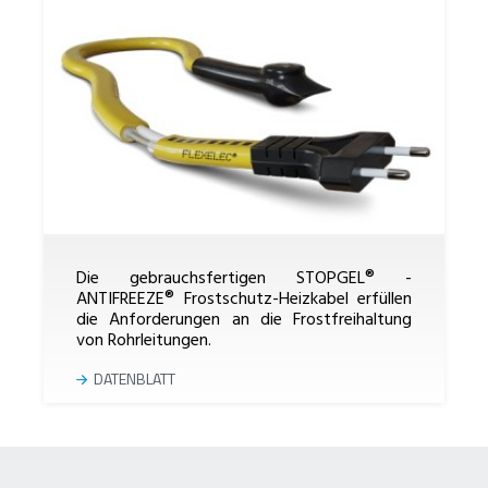
Die gebrauchsfertigen STOPGEL® -
ANTIFREEZE® Frostschutz-Heizkabel erfüllen
die Anforderungen an die Frostfreihaltung
von Rohrleitungen.
DATENBLATT