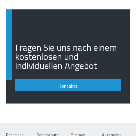
Fragen Sie uns nach einem
kostenlosen und
individuellen Angebot
Kontakte
Rechtliche
Datenschutz
Sitemap
Allgemeine