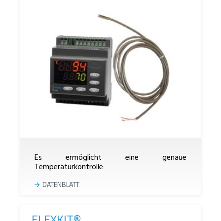
Es ermöglicht eine genaue
Temperaturkontrolle
DATENBLATT
FLEXKIT®