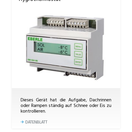
Dieses Gerät hat die Aufgabe, Dachrinnen
oder Rampen ständig auf Schnee oder Eis zu
kontrollieren.
DATENBLATT