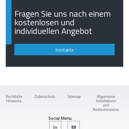
Fragen Sie uns nach einem
kostenlosen und
individuellen Angebot
Kontakte
Rechtliche
Datenschutz
Sitemap
Allgemeine
Hinweise
Installations
und
Bedienhinweise
Social Menu