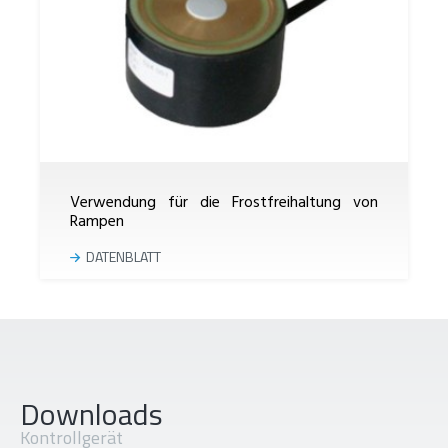
Verwendung für die Frostfreihaltung von
Rampen
DATENBLATT
Downloads
Kontrollgerät