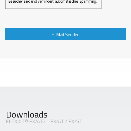
Besucher sind und verhindert automatisches Spamming.
E-Mail Senden
Downloads
FLEXKIT® FX/AT2 - FX/AT / FX/ST