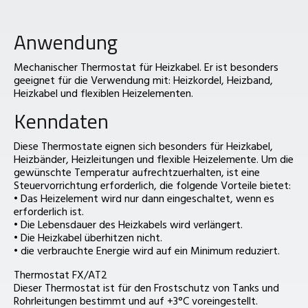
Anwendung
Mechanischer Thermostat für Heizkabel. Er ist besonders
geeignet für die Verwendung mit: Heizkordel, Heizband,
Heizkabel und flexiblen Heizelementen.
Kenndaten
Diese Thermostate eignen sich besonders für Heizkabel,
Heizbänder, Heizleitungen und flexible Heizelemente. Um die
gewünschte Temperatur aufrechtzuerhalten, ist eine
Steuervorrichtung erforderlich, die folgende Vorteile bietet:
• Das Heizelement wird nur dann eingeschaltet, wenn es
erforderlich ist.
• Die Lebensdauer des Heizkabels wird verlängert.
• Die Heizkabel überhitzen nicht.
• die verbrauchte Energie wird auf ein Minimum reduziert.
Thermostat FX/AT2
Dieser Thermostat ist für den Frostschutz von Tanks und
Rohrleitungen bestimmt und auf +3°C voreingestellt.