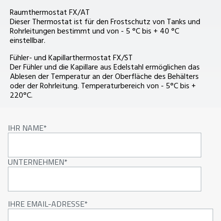
Raumthermostat FX/AT
Dieser Thermostat ist für den Frostschutz von Tanks und
Rohrleitungen bestimmt und von - 5 °C bis + 40 °C
einstellbar.
Fühler- und Kapillarthermostat FX/ST
Der Fühler und die Kapillare aus Edelstahl ermöglichen das
Ablesen der Temperatur an der Oberfläche des Behälters
oder der Rohrleitung. Temperaturbereich von - 5°C bis +
220°C.
IHR NAME
UNTERNEHMEN
IHRE EMAIL-ADRESSE