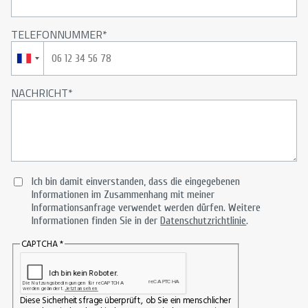
TELEFONNUMMER
NACHRICHT
Ich bin damit einverstanden, dass die eingegebenen
Informationen im Zusammenhang mit meiner
Informationsanfrage verwendet werden dürfen. Weitere
Informationen finden Sie in der
Datenschutzrichtlinie
.
CAPTCHA
Diese Sicherheitsfrage überprüft, ob Sie ein menschlicher