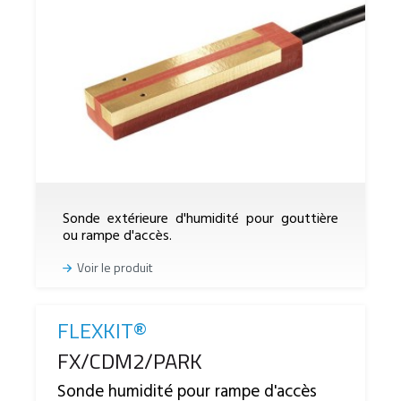
Sonde extérieure d'humidité pour gouttière
ou rampe d'accès.
Voir le produit
FLEXKIT®
Reference
FX/CDM2/PARK
Sonde humidité pour rampe d'accès