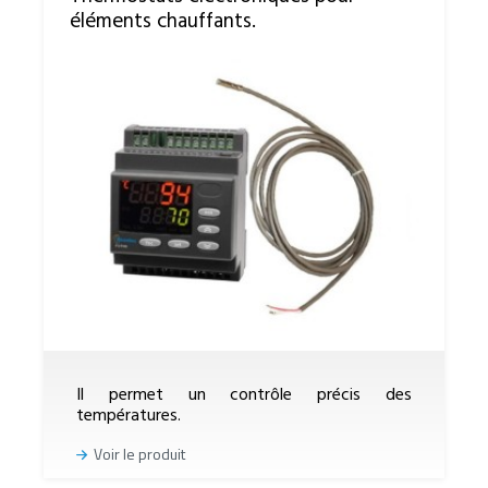
éléments chauffants.
Il permet un contrôle précis des
températures.
Voir le produit