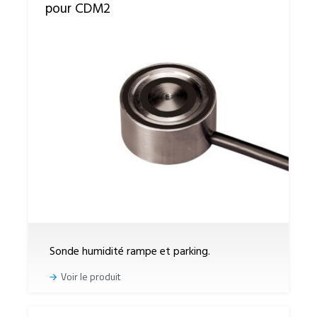
pour CDM2
Sonde humidité rampe et parking.
Voir le produit