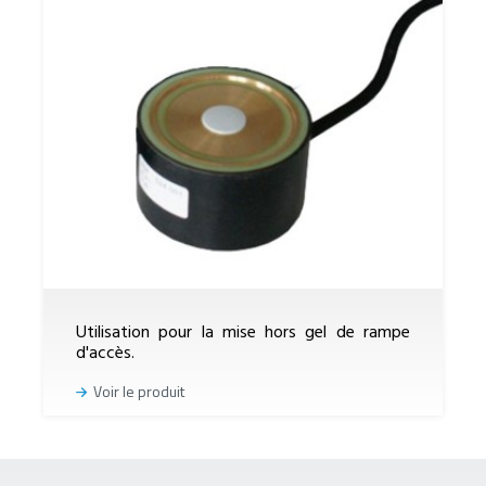
Utilisation pour la mise hors gel de rampe
d'accès.
Voir le produit