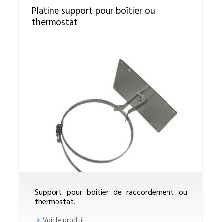
Platine support pour boîtier ou
thermostat
Support pour boîtier de raccordement ou
thermostat.
Voir le produit