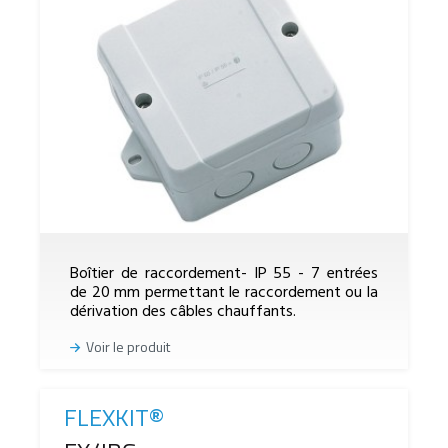
Boîtier de raccordement- IP 55 - 7 entrées
de 20 mm permettant le raccordement ou la
dérivation des câbles chauffants.
Voir le produit
FLEXKIT®