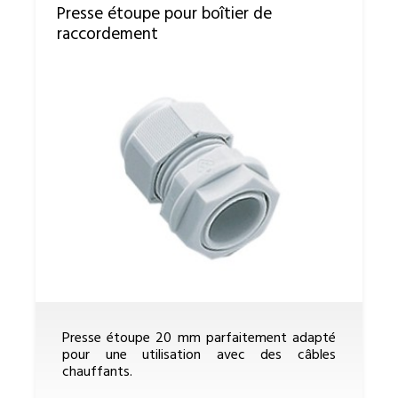
Presse étoupe pour boîtier de
raccordement
Presse étoupe 20 mm parfaitement adapté
pour une utilisation avec des câbles
chauffants.