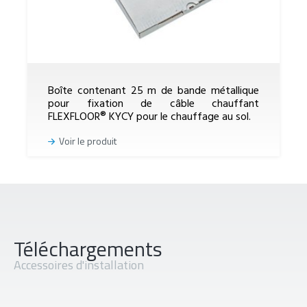
Boîte contenant 25 m de bande métallique
pour fixation de câble chauffant
FLEXFLOOR® KYCY pour le chauffage au sol.
Voir le produit
Téléchargements
Accessoires d'installation