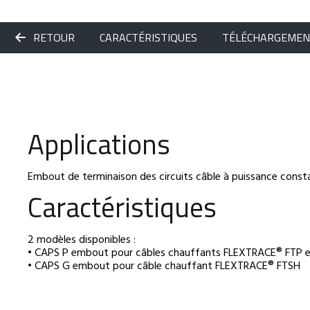
RETOUR
CARACTÉRISTIQUES
TÉLÉCHARGEME
Applications
Embout de terminaison des circuits câble à puissance const
Caractéristiques
2 modèles disponibles :
• CAPS P embout pour câbles chauffants FLEXTRACE® FTP 
• CAPS G embout pour câble chauffant FLEXTRACE® FTSH