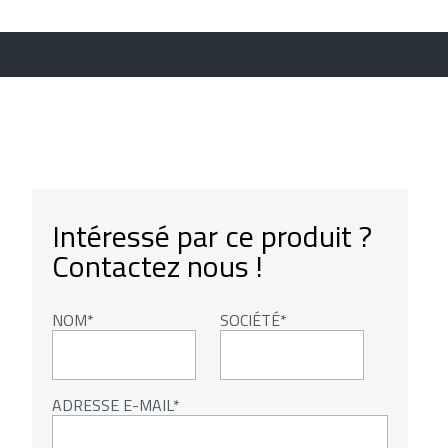
Intéressé par ce produit ?
Contactez nous !
NOM
SOCIÉTÉ
ADRESSE E-MAIL