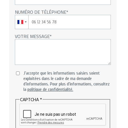
NUMÉRO DE TÉLÉPHONE
VOTRE MESSAGE
J’accepte que les informations saisies soient
exploitées dans le cadre de ma demande
d’informations. Pour plus d’informations, consultez
la
politique de confidentialité.
CAPTCHA