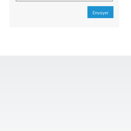
Envoyer