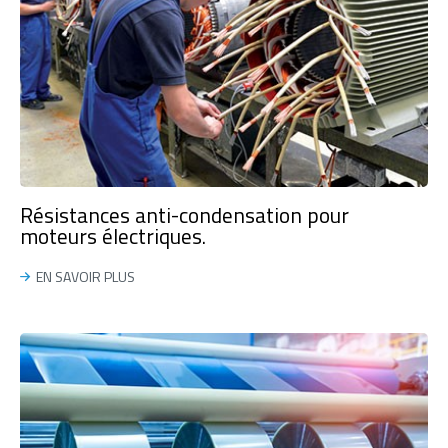
Résistances anti-condensation pour
moteurs électriques.
EN SAVOIR PLUS