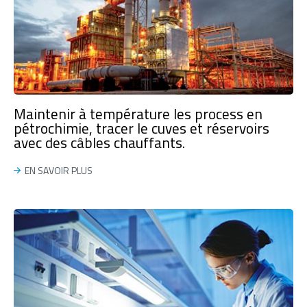
Maintenir à température les process en
pétrochimie, tracer le cuves et réservoirs
avec des câbles chauffants.
EN SAVOIR PLUS