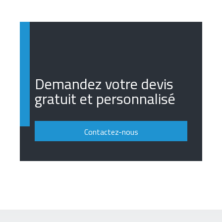
Demandez votre devis
gratuit et personnalisé
Contactez-nous