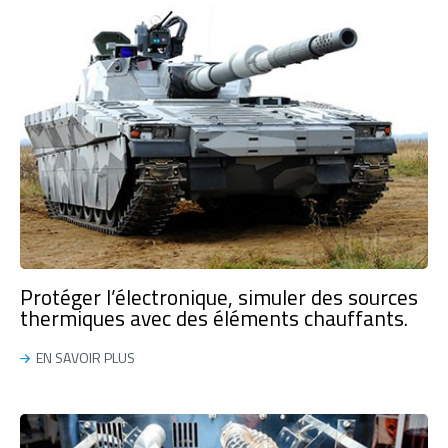
Protéger l’électronique, simuler des sources
thermiques avec des éléments chauffants.
EN SAVOIR PLUS