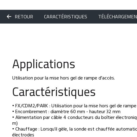
RETOUR
CARACTÉRISTIQUES
TÉLÉCHARGEME
Applications
Utilisation pour la mise hors gel de rampe d'accès.
Caractéristiques
• FX/CDM2/PARK : Utilisation pour la mise hors gel de rampe
• Encombrement : diamètre 60 mm - hauteur 32 mm
• Alimentation par câble 4 conducteurs du boîtier électroniq
m)
• Chauffage : Lorsqu’il gèle, la sonde est chauffée automati
électrodes