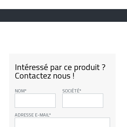
Intéressé par ce produit ?
Contactez nous !
NOM
SOCIÉTÉ
ADRESSE E-MAIL