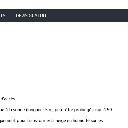
NTS
DEVIS GRATUIT
 d'accès
ue à la sonde (longueur 5 m, peut être prolongé jusqu’à 50
quement pour transformer la neige en humidité sur les