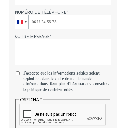
NUMÉRO DE TÉLÉPHONE
VOTRE MESSAGE
J’accepte que les informations saisies soient
exploitées dans le cadre de ma demande
d’informations. Pour plus d’informations, consultez
la
politique de confidentialité.
CAPTCHA