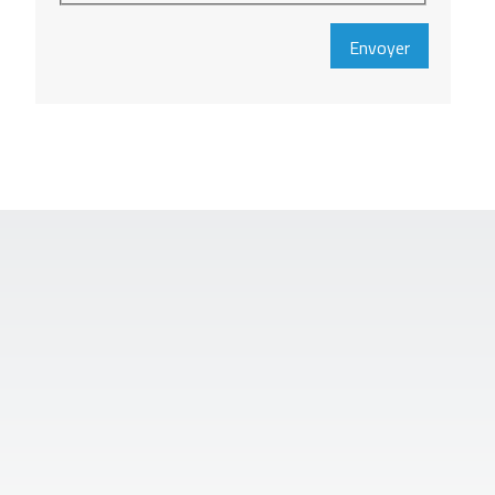
Envoyer