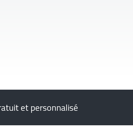
atuit et personnalisé