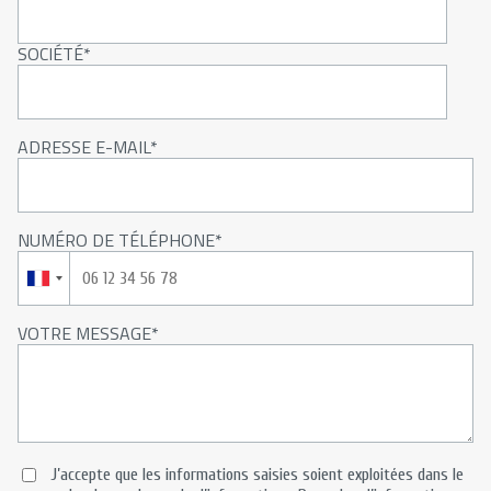
SOCIÉTÉ
ADRESSE E-MAIL
NUMÉRO DE TÉLÉPHONE
VOTRE MESSAGE
J’accepte que les informations saisies soient exploitées dans le