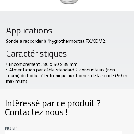
Applications
Sonde a raccorder à l'hygrothermostat FX/CDM2.
Caractéristiques
• Encombrement : 86 x 50 x 35 mm
• Alimentation par câble standard 2 conducteurs (non
fourni) du boîtier électronique aux bornes de la sonde (50 m
maximum)
Intéressé par ce produit ?
Contactez nous !
NOM