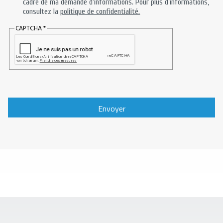
cadre de ma demande d’informations. Pour plus d’informations,
consultez la
politique de confidentialité.
CAPTCHA
Envoyer