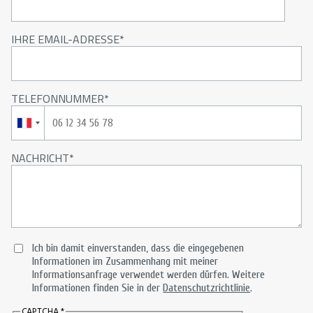
IHRE EMAIL-ADRESSE
TELEFONNUMMER
NACHRICHT
Ich bin damit einverstanden, dass die eingegebenen
Informationen im Zusammenhang mit meiner
Informationsanfrage verwendet werden dürfen. Weitere
Informationen finden Sie in der
Datenschutzrichtlinie
.
CAPTCHA