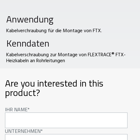
Anwendung
Kabelverchraubung für die Montage von FTX.
Kenndaten
Kabelverschraubung zur Montage von FLEXTRACE® FTX-
Heizkabeln an Rohrleitungen
Are you interested in this
product?
IHR NAME
UNTERNEHMEN