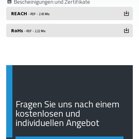
Bescheinigungen und Zertifikate
REACH
- PDF - 2.43 Mo
RoHs
- PDF - 2.22 Mo
Fragen Sie uns nach einem
kostenlosen und
individuellen Angebot