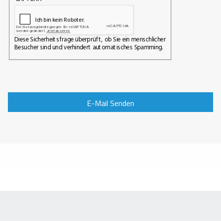
Diese Sicherheitsfrage überprüft, ob Sie ein menschlicher
Besucher sind und verhindert automatisches Spamming.
E-Mail Senden