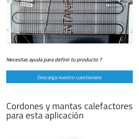
x
Necesitas ayuda para definir tu producto ?
Descarga nuestro cuestionario
Cordones y mantas calefactores
para esta aplicación