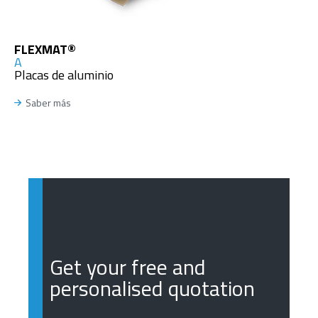
FLEXMAT®
A
Placas de aluminio
Saber más
Get your free and
personalised quotation