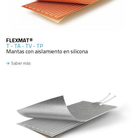
FLEXMAT®
T - TA - TV - TP
Mantas con aislamiento en silicona
Saber más