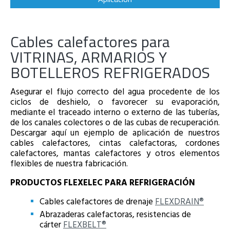
Cables calefactores para
VITRINAS, ARMARIOS Y
BOTELLEROS REFRIGERADOS
Asegurar el flujo correcto del agua procedente de los
ciclos de deshielo, o favorecer su evaporación,
mediante el traceado interno o externo de las tuberías,
de los canales colectores o de las cubas de recuperación.
Descargar aquí un ejemplo de aplicación de nuestros
cables calefactores, cintas calefactoras, cordones
calefactores, mantas calefactores y otros elementos
flexibles de nuestra fabricación.
PRODUCTOS FLEXELEC PARA REFRIGERACIÓN
Cables calefactores de drenaje
FLEXDRAIN®
Abrazaderas calefactoras, resistencias de
cárter
FLEXBELT®