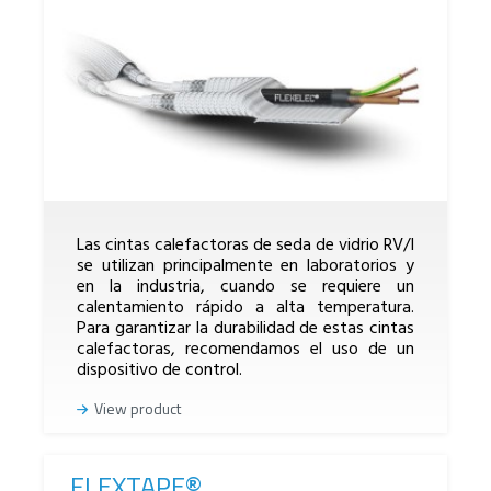
Las cintas calefactoras de seda de vidrio RV/I
se utilizan principalmente en laboratorios y
en la industria, cuando se requiere un
calentamiento rápido a alta temperatura.
Para garantizar la durabilidad de estas cintas
calefactoras, recomendamos el uso de un
dispositivo de control.
View product
FLEXTAPE®