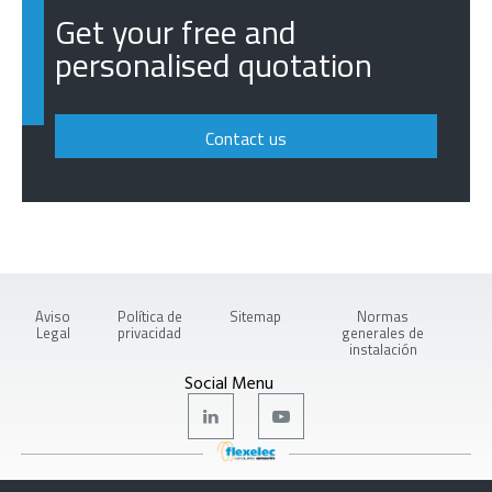
Get your free and
personalised quotation
Contact us
Aviso
Política de
Sitemap
Normas
Legal
privacidad
generales de
instalación
Social Menu