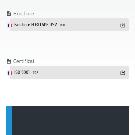
Brochure
Brochure FLEXTAPE RSV
- PDF
Certificat
ISO 9001
- PDF