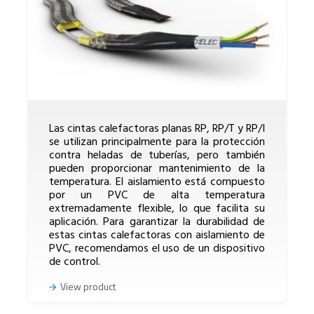
nuestros clientes.
Las cintas calefactoras planas RP, RP/T y RP/I
se utilizan principalmente para la protección
contra heladas de tuberías, pero también
pueden proporcionar mantenimiento de la
temperatura. El aislamiento está compuesto
por un PVC de alta temperatura
extremadamente flexible, lo que facilita su
aplicación. Para garantizar la durabilidad de
estas cintas calefactoras con aislamiento de
PVC, recomendamos el uso de un dispositivo
de control.
View product