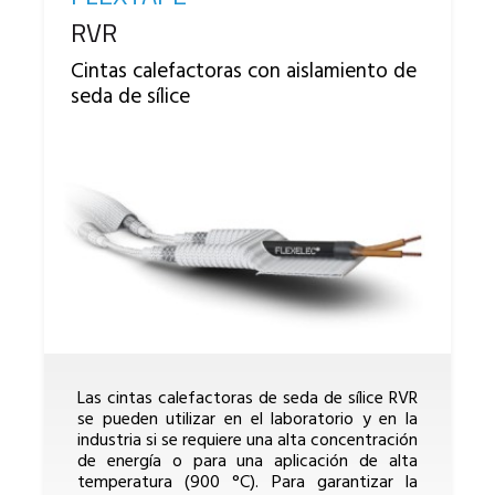
Reference
RVR
Cintas calefactoras con aislamiento de
seda de sílice
Las cintas calefactoras de seda de sílice RVR
se pueden utilizar en el laboratorio y en la
industria si se requiere una alta concentración
de energía o para una aplicación de alta
temperatura (900 °C). Para garantizar la