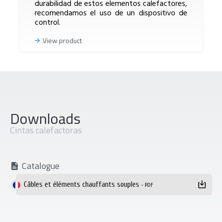
durabilidad de estos elementos calefactores,
recomendamos el uso de un dispositivo de
control.
View product
Downloads
Cintas calefactoras
Catalogue
Téléchargement
Câbles et éléments chauffants souples
- PDF