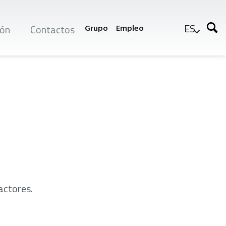
ES
ón
Contactos
Grupo
Empleo
actores.