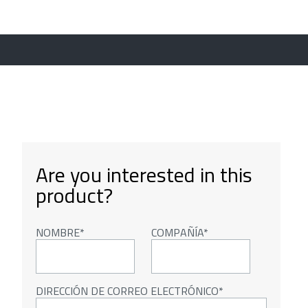
Are you interested in this
product?
NOMBRE
COMPAÑÍA
DIRECCIÓN DE CORREO ELECTRÓNICO