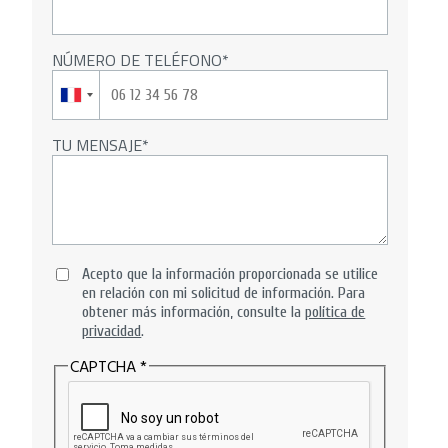
NÚMERO DE TELÉFONO
TU MENSAJE
Acepto que la información proporcionada se utilice
en relación con mi solicitud de información. Para
obtener más información, consulte la
política de
privacidad
.
CAPTCHA