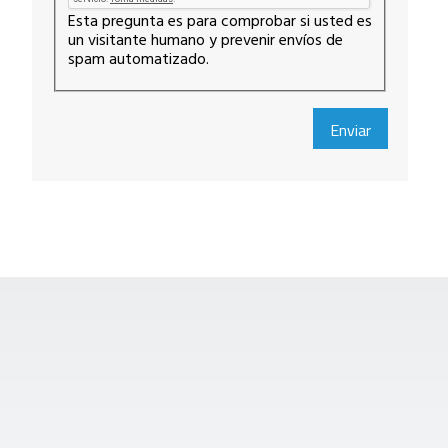
Esta pregunta es para comprobar si usted es
un visitante humano y prevenir envíos de
spam automatizado.
Enviar