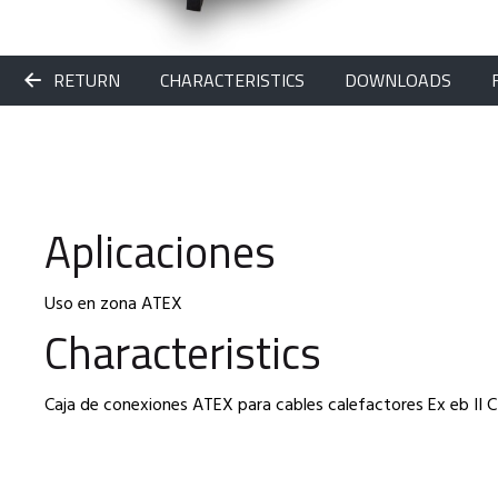
RETURN
CHARACTERISTICS
DOWNLOADS
Aplicaciones
Uso en zona ATEX
Characteristics
Caja de conexiones ATEX para cables calefactores Ex eb II C