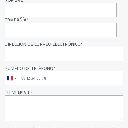
NOMBRE
COMPAÑÍA
DIRECCIÓN DE CORREO ELECTRÓNICO
NÚMERO DE TELÉFONO
TU MENSAJE