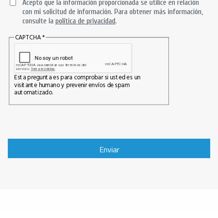
Acepto que la información proporcionada se utilice en relación
con mi solicitud de información. Para obtener más información,
consulte la
política de privacidad
.
CAPTCHA
Esta pregunta es para comprobar si usted es un
visitante humano y prevenir envíos de spam
automatizado.
Enviar