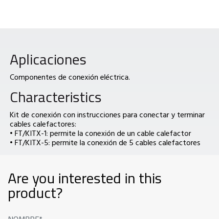
Aplicaciones
Componentes de conexión eléctrica.
Characteristics
Kit de conexión con instrucciones para conectar y terminar
cables calefactores:
• FT/KITX-1: permite la conexión de un cable calefactor
• FT/KITX-5: permite la conexión de 5 cables calefactores
Are you interested in this
product?