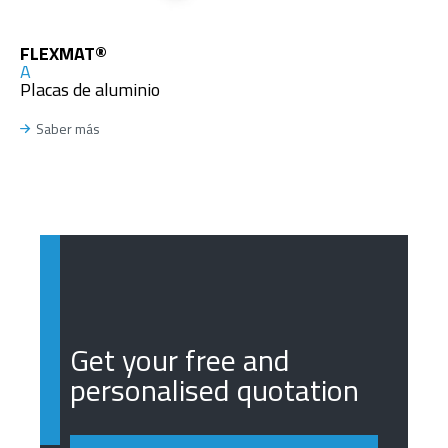
FLEXMAT®
A
Placas de aluminio
Saber más
Get your free and
personalised quotation