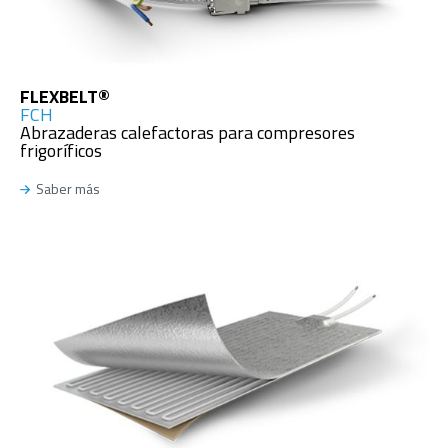
FLEXBELT®
FCH
Abrazaderas calefactoras para compresores
frigoríficos
Saber más