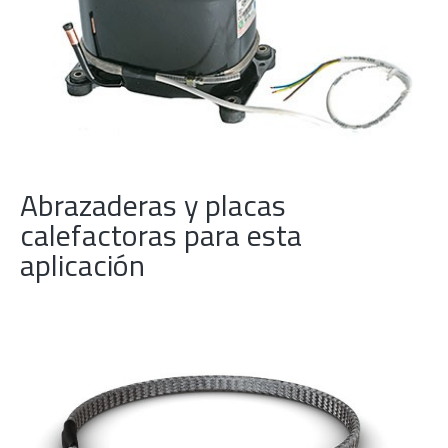
Abrazaderas y placas
calefactoras para esta
aplicación