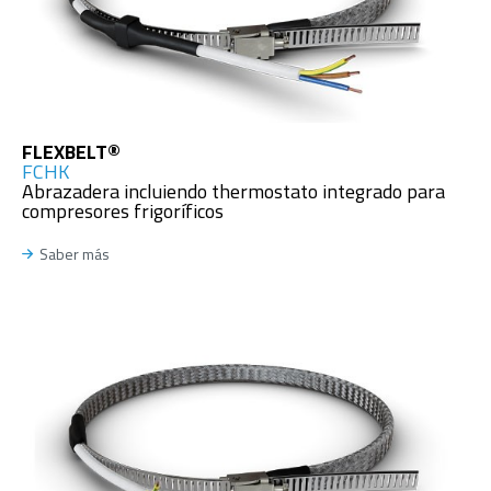
FLEXBELT®
FCHK
Abrazadera incluiendo thermostato integrado para
compresores frigoríficos
Saber más