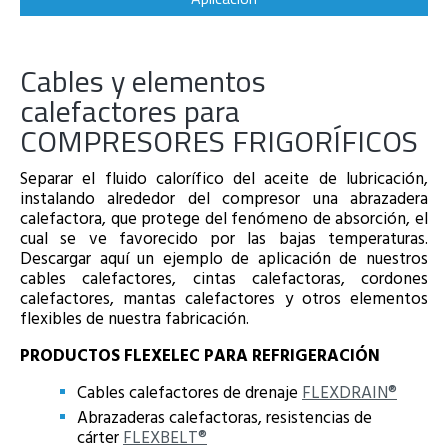
Cables y elementos
calefactores para
COMPRESORES FRIGORÍFICOS
Separar el fluido calorífico del aceite de lubricación,
instalando alrededor del compresor una abrazadera
calefactora, que protege del fenómeno de absorción, el
cual se ve favorecido por las bajas temperaturas.
Descargar aquí un ejemplo de aplicación de nuestros
cables calefactores, cintas calefactoras, cordones
calefactores, mantas calefactores y otros elementos
flexibles de nuestra fabricación.
PRODUCTOS FLEXELEC PARA REFRIGERACIÓN
Cables calefactores de drenaje
FLEXDRAIN®
Abrazaderas calefactoras, resistencias de
cárter
FLEXBELT®