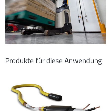
Produkte für diese Anwendung