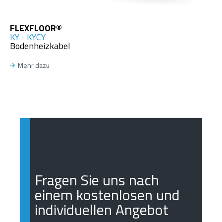
FLEXFLOOR®
KY - KYCY
Bodenheizkabel
Mehr dazu
Fragen Sie uns nach
einem kostenlosen und
individuellen Angebot