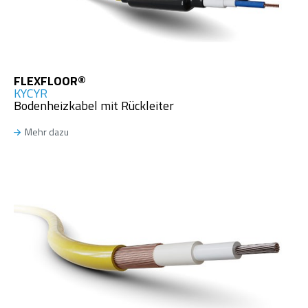
FLEXFLOOR®
KYCYR
Bodenheizkabel mit Rückleiter
Mehr dazu