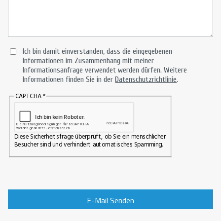
Ich bin damit einverstanden, dass die eingegebenen
Informationen im Zusammenhang mit meiner
Informationsanfrage verwendet werden dürfen. Weitere
Informationen finden Sie in der
Datenschutzrichtlinie
.
CAPTCHA
Diese Sicherheitsfrage überprüft, ob Sie ein menschlicher
Besucher sind und verhindert automatisches Spamming.
E-Mail Senden