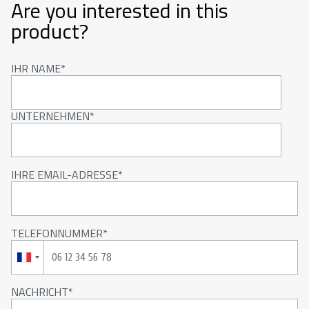
Are you interested in this
product?
IHR NAME
UNTERNEHMEN
IHRE EMAIL-ADRESSE
TELEFONNUMMER
NACHRICHT