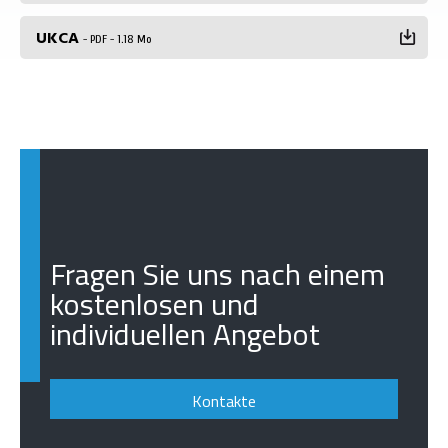
UKCA
- PDF - 1.18 Mo
Fragen Sie uns nach einem
kostenlosen und
individuellen Angebot
Kontakte