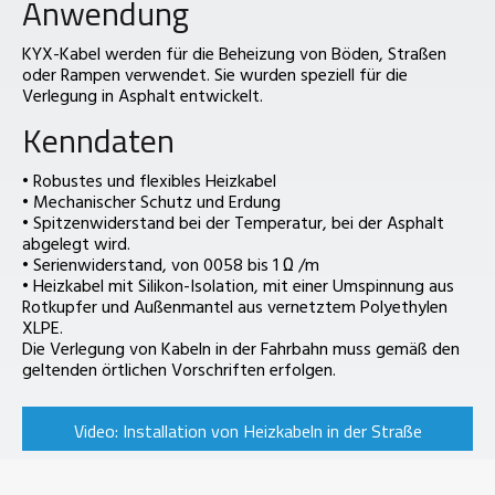
Anwendung
KYX-Kabel werden für die Beheizung von Böden, Straßen
oder Rampen verwendet. Sie wurden speziell für die
Verlegung in Asphalt entwickelt.
Kenndaten
• Robustes und flexibles Heizkabel
• Mechanischer Schutz und Erdung
• Spitzenwiderstand bei der Temperatur, bei der Asphalt
abgelegt wird.
• Serienwiderstand, von 0058 bis 1 Ω /m
• Heizkabel mit Silikon-Isolation, mit einer Umspinnung aus
Rotkupfer und Außenmantel aus vernetztem Polyethylen
XLPE.
Die Verlegung von Kabeln in der Fahrbahn muss gemäß den
geltenden örtlichen Vorschriften erfolgen.
Video: Installation von Heizkabeln in der Straße