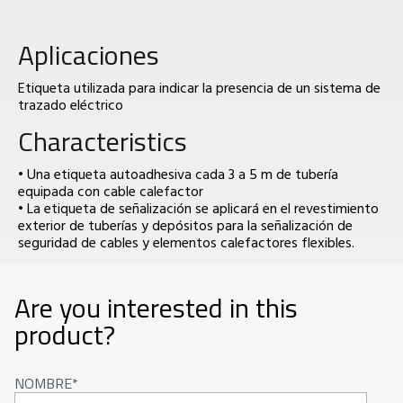
Aplicaciones
Etiqueta utilizada para indicar la presencia de un sistema de
trazado eléctrico
Characteristics
• Una etiqueta autoadhesiva cada 3 a 5 m de tubería
equipada con cable calefactor
• La etiqueta de señalización se aplicará en el revestimiento
exterior de tuberías y depósitos para la señalización de
seguridad de cables y elementos calefactores flexibles.
Are you interested in this
product?
NOMBRE