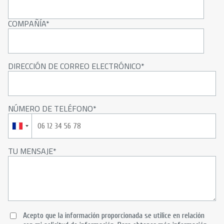
COMPAÑÍA
DIRECCIÓN DE CORREO ELECTRÓNICO
NÚMERO DE TELÉFONO
TU MENSAJE
Acepto que la información proporcionada se utilice en relación