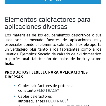
Elementos calefactores para
aplicaciones diversas
Los materiales de los equipamientos deportivos o sus
usos son a menudo fuentes de aplicaciones muy
especiales donde el elemento calefactor flexible aporta
un verdadero plus tanto a los fabricantes como a los
usuarios. Ejemplos: Secado de calzado de ski doméstico
o profesional, fabricación de palos de hockey sobre
hielo.
PRODUCTOS FLEXELEC PARA APLICACIONES
DIVERSAS
Cables calefactores de potencia
constante
FLEXTRACE®
Cables calefactores
autorregulantes
FLEXTRACE®