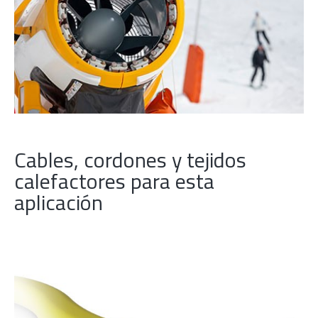
Cables, cordones y tejidos
calefactores para esta
aplicación