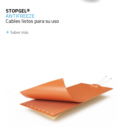
STOPGEL®
ANTIFREEZE
Cables listos para su uso
Saber más