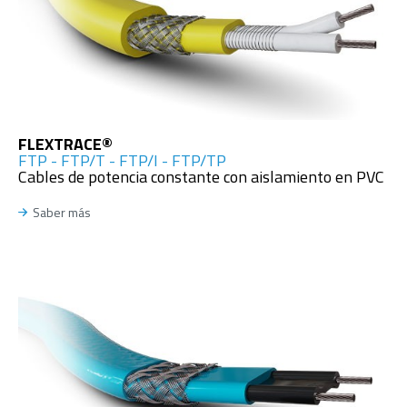
FLEXTRACE®
FTP - FTP/T - FTP/I - FTP/TP
Cables de potencia constante con aislamiento en PVC
Saber más