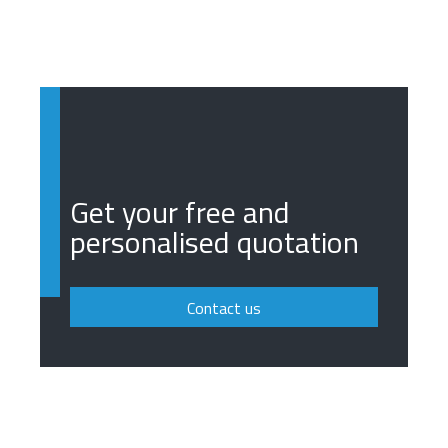
Get your free and
personalised quotation
Contact us