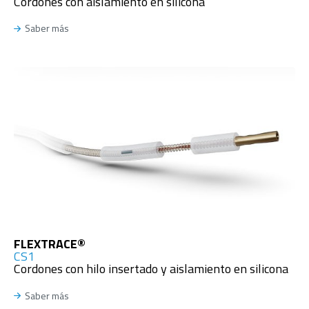
Cordones con aislamiento en silicona
Saber más
FLEXTRACE®
CS1
Cordones con hilo insertado y aislamiento en silicona
Saber más