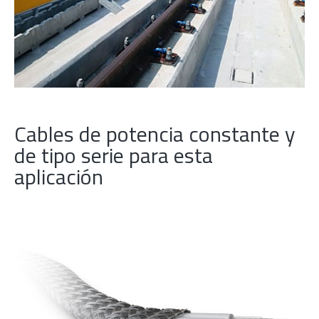
Cables de potencia constante y
de tipo serie para esta
aplicación