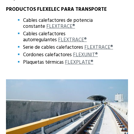
PRODUCTOS FLEXELEC PARA TRANSPORTE
Cables calefactores de potencia
constante
FLEXTRACE®
Cables calefactores
autorregulantes
FLEXTRACE®
Serie de cables calefactores
FLEXTRACE®
Cordones calefactores
FLEXUNIT®
Plaquetas térmicas
FLEXPLATE®