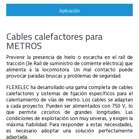
Aplicación
Cables calefactores para
METROS
Prevenir la presencia de hielo o escarcha en el raíl de
tracción (3e Raíl de suministro de corriente eléctrica) que
alimenta a la locomotora. Un mal contacto puede
provocar paradas bruscas y problemas de seguridad.
FLEXELEC ha desarrollado una gama completa de cables
calefactores y sistemas de fijación específicos para el
calentamiento de vías de metro. Los cables se adaptan
a cada proyecto. Pueden ser alimentados con 750 V, lo
que permite circuitos de grandes longitudes. Las
condiciones de explotación son muy severas, y exigen la
máxima fiabilidad. Para responder a estas necesidades,
es necesario adoptar una solución perfectamente
adaptada.