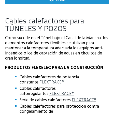
Cables calefactores para
TÚNELES Y POZOS
Como sucede en el Túnel bajo el Canal de la Mancha, los
elementos calefactores flexibles se utilizan para
mantener a la temperatura adecuada los equipos anti-
incendios o los de captación de aguas en circuitos de
gran longitud.
PRODUCTOS FLEXELEC PARA LA CONSTRUCCIÓN
Cables calefactores de potencia
constante
FLEXTRACE®
Cables calefactores
autorregulantes
FLEXTRACE®
Serie de cables calefactores
FLEXTRACE®
Cables calefactores para protección contra
congelamiento de