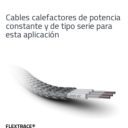
Cables calefactores de potencia
constante y de tipo serie para
esta aplicación
FLEXTRACE®