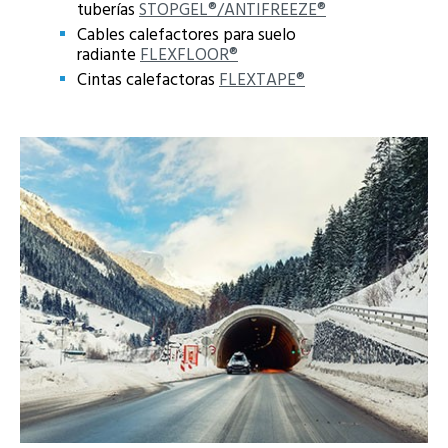
tuberías
STOPGEL®/ANTIFREEZE®
Cables calefactores para suelo
radiante
FLEXFLOOR®
Cintas calefactoras
FLEXTAPE®