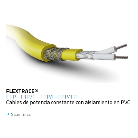
FLEXTRACE®
FTP - FTP/T - FTP/I - FTP/TP
Cables de potencia constante con aislamiento en PVC
Saber más