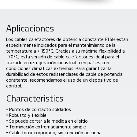
Aplicaciones
Los cables calefactores de potencia constante FTSH están
especialmente indicados para el mantenimiento de la
temperatura a + 150°C. Gracias a su máxima flexibilidad a
-70°C, esta versión de cable calefactor es ideal para el
trazado en refrigeración industrial o en países con
condiciones climáticas extremas. Para garantizar la
durabilidad de estos resistenciases de cable de potencia
constante, recomendamos el uso de un dispositivo de
control.
Characteristics
• Puntos de contacto soldados
• Robusto y flexible
• Se puede cortar a la medida en el sitio
• Terminación extremadamente simple
• Cable frío incorporado, sin conexión adicional