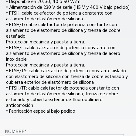
• Disponible en 20, 30, 40 o 50 W/m
• Alimentación de 230 V de serie (115 V y 400 V bajo pedido)
• FTSH: cable calefactor de potencia constante con
aislamiento de elastómero de silicona
• FTSH/T: cable calefactor de potencia constante con
aislamiento de elastómero de silicona y trenza de cobre
estañado
Protección mecánica y puesta a tierra.
• FTSH/I: cable calefactor de potencia constante con
aislamiento de elastómero de silicona y trenza de acero
inoxidable
Protección mecánica y puesta a tierra.
• FTSH/TS: cable calefactor de potencia constante aislado
con elastómero de silicona con trenza de cobre estañado y
cubierta exterior de elastómero de silicona
• FTSH/TF: cable calefactor de potencia constante con
aislamiento de elastómero de silicona, trenza de cobre
estañado y cubierta exterior de fluoropolímero
anticorrosión
• Fabricación especial bajo pedido
NOMBRE