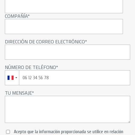
COMPAÑÍA
DIRECCIÓN DE CORREO ELECTRÓNICO
NÚMERO DE TELÉFONO
TU MENSAJE
Acepto que la información proporcionada se utilice en relación