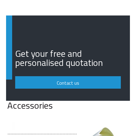
Get your free and
personalised quotation
Contact us
Accessories