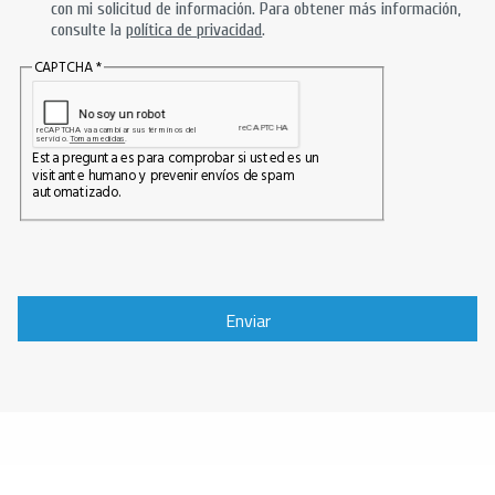
con mi solicitud de información. Para obtener más información,
consulte la
política de privacidad
.
CAPTCHA
Esta pregunta es para comprobar si usted es un
visitante humano y prevenir envíos de spam
automatizado.
Enviar