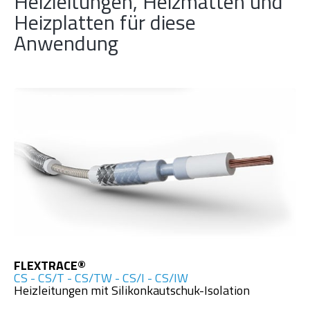
Heizleitungen, Heizmatten und
Heizplatten für diese
Anwendung
FLEXTRACE®
CS - CS/T - CS/TW - CS/I - CS/IW
Heizleitungen mit Silikonkautschuk-Isolation