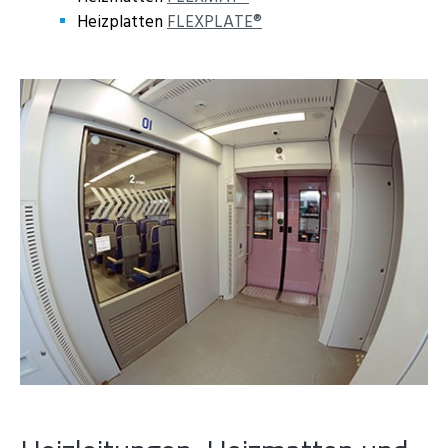
Heizplatten
FLEXPLATE®