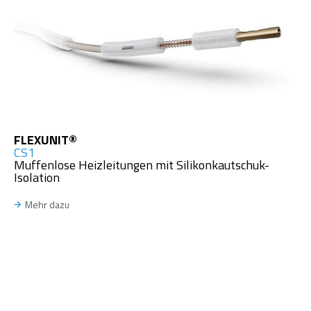
FLEXUNIT®
CS1
Muffenlose Heizleitungen mit Silikonkautschuk-
Isolation
Mehr dazu