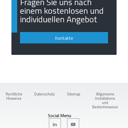
Fragen Sie uns nach
einem kostenlosen und
individuellen Angebot
Kontakte
Rechtliche
Datenschutz
Sitemap
Allgemeine
Hinweise
Installations
und
Bedienhinweise
Social Menu