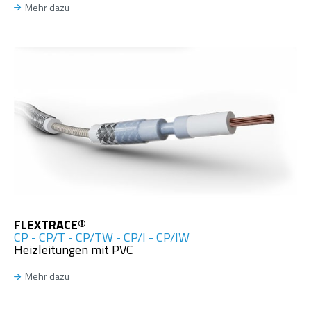
Mehr dazu
FLEXTRACE®
CP - CP/T - CP/TW - CP/I - CP/IW
Heizleitungen mit PVC
Mehr dazu