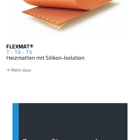
FLEXMAT®
T - TA - TV
Heizmatten mit Silikon-Isolation
Mehr dazu