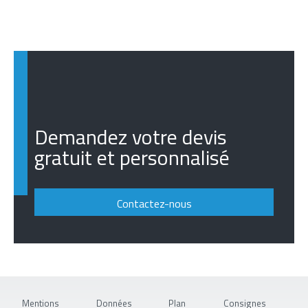
Demandez votre devis
gratuit et personnalisé
Contactez-nous
Mentions
Données
Plan
Consignes