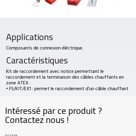
Applications
Composants de connexion éléctrique.
Caractéristiques
Kit de raccordement avec notice permettant le
raccordement et la terminaison des câbles chauffants en
zone ATEX :
• FS/KIT/EX1 : permet le raccordement d’un câble chauffant
Intéressé par ce produit ?
Contactez nous !