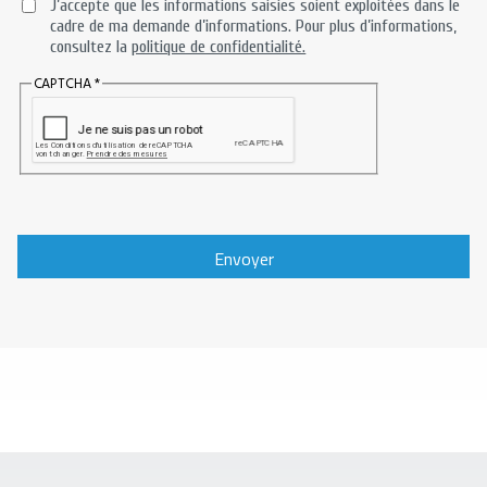
J’accepte que les informations saisies soient exploitées dans le
cadre de ma demande d’informations. Pour plus d’informations,
consultez la
politique de confidentialité.
CAPTCHA
Envoyer