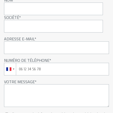
NOM
SOCIÉTÉ
ADRESSE E-MAIL
NUMÉRO DE TÉLÉPHONE
VOTRE MESSAGE